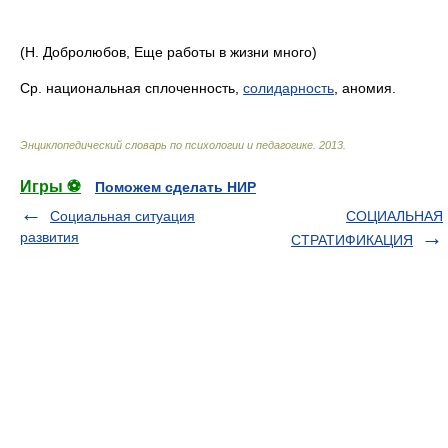
(Н. Добролюбов, Еще работы в жизни много)
Ср. национальная сплоченность,
солидарность
, аномия.
Энциклопедический словарь по психологии и педагогике
.
2013
.
Игры ⚽
Поможем сделать НИР
Социальная ситуация
СОЦИАЛЬНАЯ
развития
СТРАТИФИКАЦИЯ