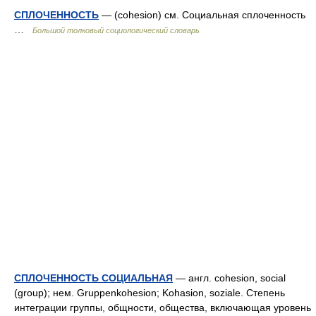
СПЛОЧЕННОСТЬ
— (cohesion) см. Социальная сплоченность
…
Большой толковый социологический словарь
СПЛОЧЕННОСТЬ СОЦИАЛЬНАЯ
— англ. cohesion, social
(group); нем. Gruppenkohesion; Kohasion, soziale. Степень
интеграции группы, общности, общества, включающая уровень