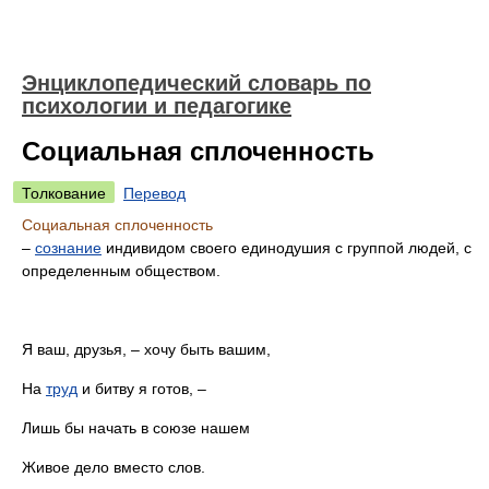
Энциклопедический словарь по
психологии и педагогике
Социальная сплоченность
Толкование
Перевод
Социальная сплоченность
–
сознание
индивидом своего единодушия с группой людей, с
определенным обществом.
Я ваш, друзья, – хочу быть вашим,
На
труд
и битву я готов, –
Лишь бы начать в союзе нашем
Живое дело вместо слов.