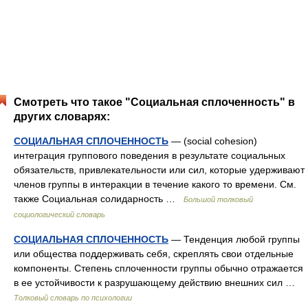
Смотреть что такое "Социальная сплоченность" в
других словарях:
СОЦИАЛЬНАЯ СПЛОЧЕННОСТЬ
— (social cohesion)
интеграция группового поведения в результате социальных
обязательств, привлекательности или сил, которые удерживают
членов группы в интеракции в течение какого то времени. См.
также Социальная солидарность …
Большой толковый
социологический словарь
СОЦИАЛЬНАЯ СПЛОЧЕННОСТЬ
— Тенденция любой группы
или общества поддерживать себя, скреплять свои отдельные
компоненты. Степень сплоченности группы обычно отражается
в ее устойчивости к разрушающему действию внешних сил …
Толковый словарь по психологии